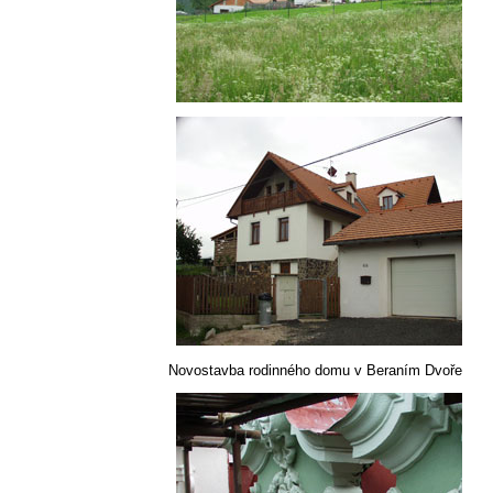
Novostavba rodinného domu v Beraním Dvoře