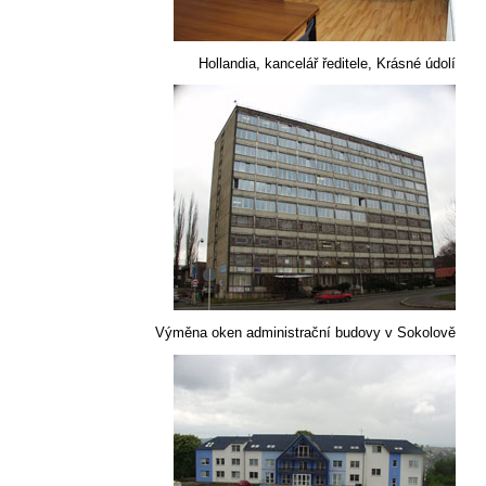
Hollandia, kancelář ředitele, Krásné údolí
Výměna oken administrační budovy v Sokolově