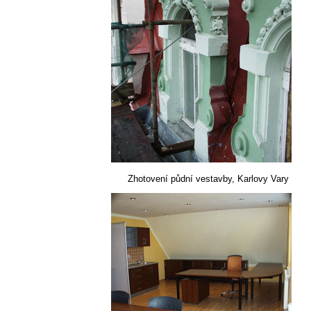
Zhotovení půdní vestavby, Karlovy Vary