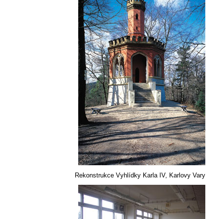
Rekonstrukce Vyhlídky Karla IV, Karlovy Vary