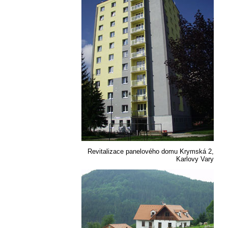
Revitalizace panelového domu Krymská 2,
Karlovy Vary