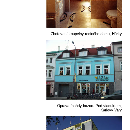
Zhotovení koupelny rodiného domu, Hůrky
Oprava fasády bazaru Pod viaduktem,
Karlovy Vary